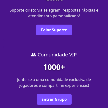
Suporte direto via Telegram, respostas rápidas e
atendimento personalizado!
Falar Suporte
👥 Comunidade VIP
1000+
Junte-se a uma comunidade exclusiva de
jogadores e compartilhe experiências!
Entrar Grupo