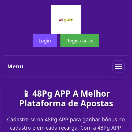
Login
Registrar-se
Menu
📱 48Pg APP A Melhor
Plataforma de Apostas
Cadastre-se na 48Pg APP para ganhar bônus no
cadastro e em cada recarga. Com a 48Pg APP,