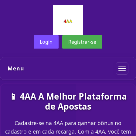
Login
Registrar-se
Menu
📱 4AA A Melhor Plataforma
de Apostas
Cadastre-se na 4AA para ganhar bônus no
cadastro e em cada recarga. Com a 4AA, você tem