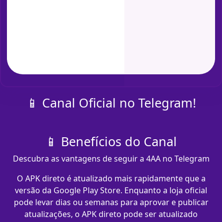
📱 Canal Oficial no Telegram!
📱 Benefícios do Canal
Descubra as vantagens de seguir a 4AA no Telegram
O APK direto é atualizado mais rapidamente que a
versão da Google Play Store. Enquanto a loja oficial
pode levar dias ou semanas para aprovar e publicar
atualizações, o APK direto pode ser atualizado