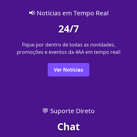
📢 Notícias em Tempo Real
24/7
Fique por dentro de todas as novidades,
promoções e eventos da 4AA em tempo real!
Ver Notícias
💬 Suporte Direto
Chat