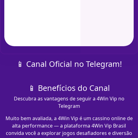
📱 Canal Oficial no Telegram!
📱 Benefícios do Canal
Descubra as vantagens de seguir a 4Win Vip no
Telegram
Muito bem avaliada, a 4Win Vip é um cassino online de
alta performance — a plataforma 4Win Vip Brasil
convida você a explorar jogos desafiadores e diversão