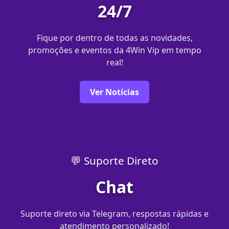
24/7
Fique por dentro de todas as novidades,
promoções e eventos da 4Win Vip em tempo
real!
Ver Notícias
💬 Suporte Direto
Chat
Suporte direto via Telegram, respostas rápidas e
atendimento personalizado!