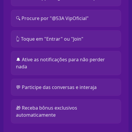
🔍 Procure por "@53A VipOficial"
👆 Toque em "Entrar" ou "Join"
🔔 Ative as notificações para não perder
nada
💬 Participe das conversas e interaja
🎁 Receba bônus exclusivos
automaticamente