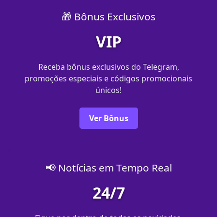
🎁 Bônus Exclusivos
VIP
Receba bônus exclusivos do Telegram,
promoções especiais e códigos promocionais
únicos!
Ver Bônus
📢 Notícias em Tempo Real
24/7