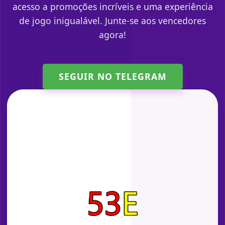
acesso a promoções incríveis e uma experiência
de jogo inigualável. Junte-se aos vencedores
agora!
SEGUIR NO TELEGRAM