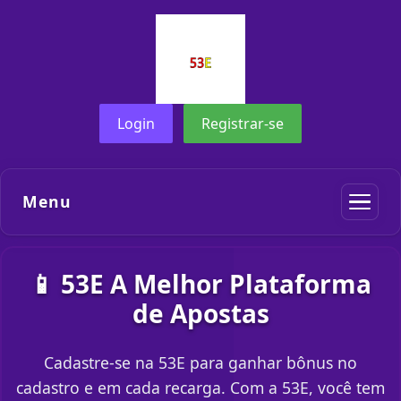
Login
Registrar-se
Menu
📱 53E A Melhor Plataforma
de Apostas
Cadastre-se na 53E para ganhar bônus no
cadastro e em cada recarga. Com a 53E, você tem