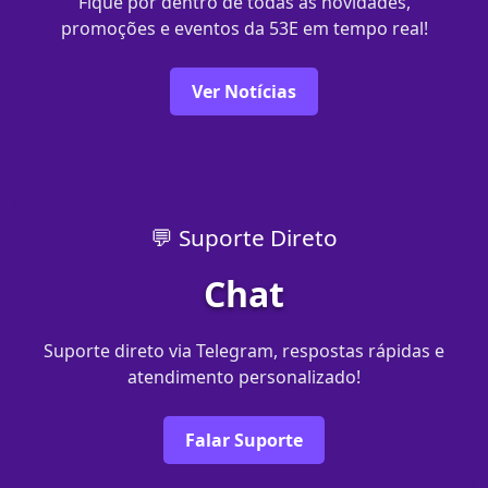
Fique por dentro de todas as novidades,
promoções e eventos da 53E em tempo real!
Ver Notícias
💬 Suporte Direto
Chat
Suporte direto via Telegram, respostas rápidas e
atendimento personalizado!
Falar Suporte