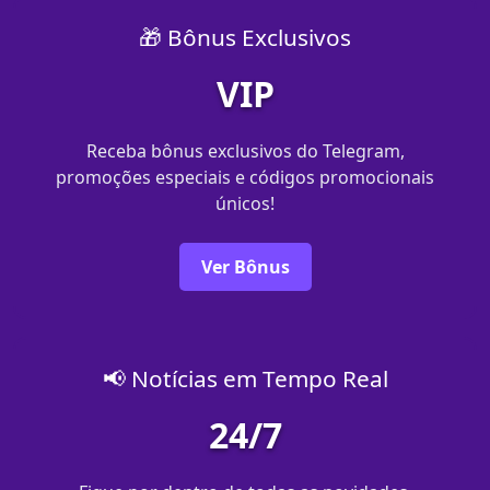
🎁 Bônus Exclusivos
VIP
Receba bônus exclusivos do Telegram,
promoções especiais e códigos promocionais
únicos!
Ver Bônus
📢 Notícias em Tempo Real
24/7