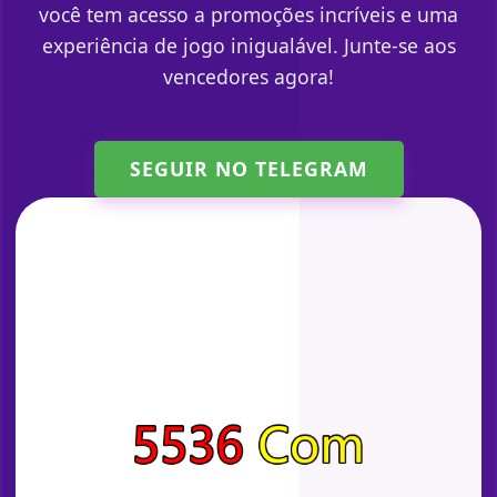
você tem acesso a promoções incríveis e uma
experiência de jogo inigualável. Junte-se aos
vencedores agora!
SEGUIR NO TELEGRAM