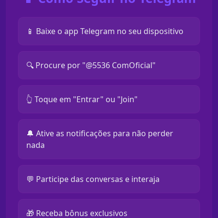
📱 Baixe o app Telegram no seu dispositivo
🔍 Procure por "@5536 ComOficial"
👆 Toque em "Entrar" ou "Join"
🔔 Ative as notificações para não perder
nada
💬 Participe das conversas e interaja
🎁 Receba bônus exclusivos