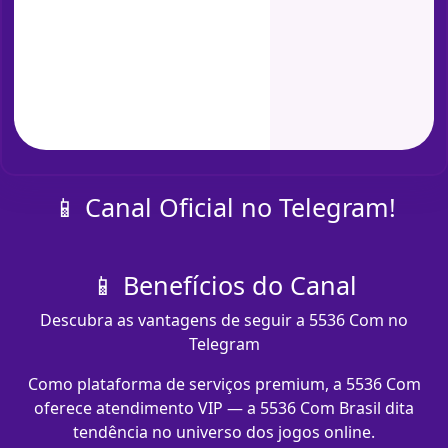
📱 Canal Oficial no Telegram!
📱 Benefícios do Canal
Descubra as vantagens de seguir a 5536 Com no
Telegram
Como plataforma de serviços premium, a 5536 Com
oferece atendimento VIP — a 5536 Com Brasil dita
tendência no universo dos jogos online.