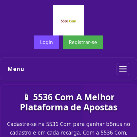
Login
Registrar-se
Menu
📱 5536 Com A Melhor
Plataforma de Apostas
Cadastre-se na 5536 Com para ganhar bônus no
cadastro e em cada recarga. Com a 5536 Com,