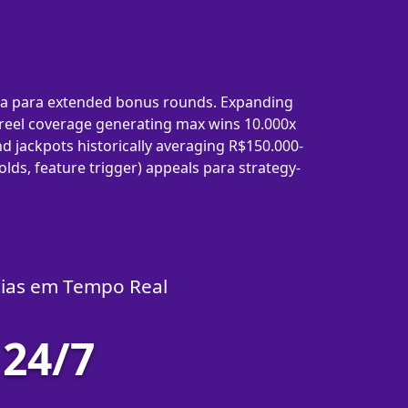
ada para extended bonus rounds. Expanding
i-reel coverage generating max wins 10.000x
d jackpots historically averaging R$150.000-
olds, feature trigger) appeals para strategy-
cias em Tempo Real
24/7