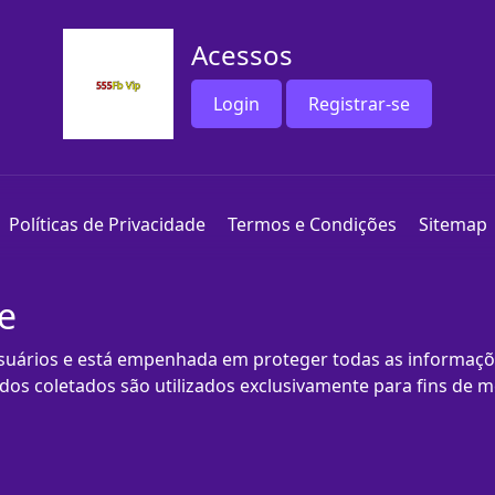
Acessos
Login
Registrar-se
Políticas de Privacidade
Termos e Condições
Sitemap
de
 usuários e está empenhada em proteger todas as informaçõ
os coletados são utilizados exclusivamente para fins de m