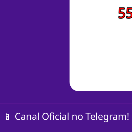
📱 Canal Oficial no Telegram!