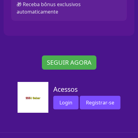
🎁 Receba bônus exclusivos
automaticamente
SEGUIR AGORA
Acessos
Login
Registrar-se