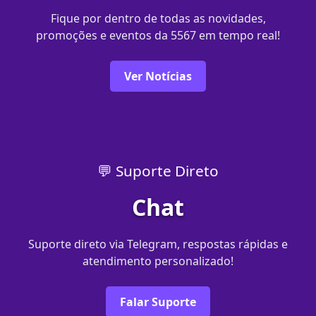
Fique por dentro de todas as novidades,
promoções e eventos da 5567 em tempo real!
Ver Notícias
💬 Suporte Direto
Chat
Suporte direto via Telegram, respostas rápidas e
atendimento personalizado!
Falar Suporte