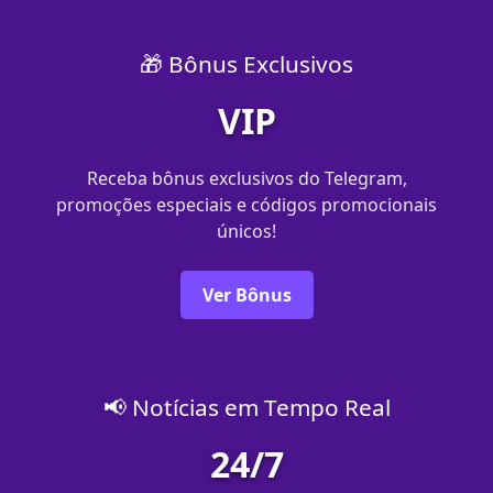
🎁 Bônus Exclusivos
VIP
Receba bônus exclusivos do Telegram,
promoções especiais e códigos promocionais
únicos!
Ver Bônus
📢 Notícias em Tempo Real
24/7