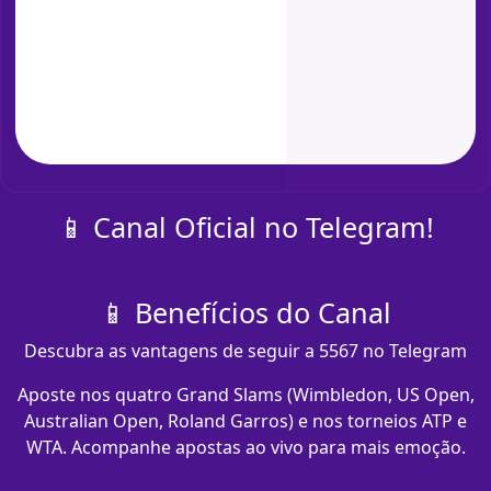
📱 Canal Oficial no Telegram!
📱 Benefícios do Canal
Descubra as vantagens de seguir a 5567 no Telegram
Aposte nos quatro Grand Slams (Wimbledon, US Open,
Australian Open, Roland Garros) e nos torneios ATP e
WTA. Acompanhe apostas ao vivo para mais emoção.