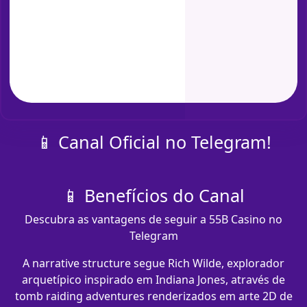
📱 Canal Oficial no Telegram!
📱 Benefícios do Canal
Descubra as vantagens de seguir a 55B Casino no
Telegram
A narrative structure segue Rich Wilde, explorador
arquetípico inspirado em Indiana Jones, através de
tomb raiding adventures renderizados em arte 2D de