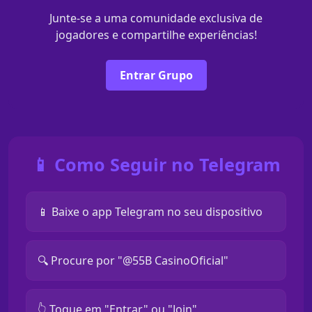
Junte-se a uma comunidade exclusiva de
jogadores e compartilhe experiências!
Entrar Grupo
📱 Como Seguir no Telegram
📱 Baixe o app Telegram no seu dispositivo
🔍 Procure por "@55B CasinoOficial"
👆 Toque em "Entrar" ou "Join"