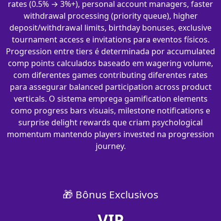
rates (0.5% → 3%+), personal account managers, faster
withdrawal processing (priority queue), higher
deposit/withdrawal limits, birthday bonuses, exclusive
tournament access e invitations para eventos físicos.
Progression entre tiers é determinada por accumulated
comp points calculados baseado em wagering volume,
com diferentes games contributing diferentes rates
para assegurar balanced participation across product
verticals. O sistema emprega gamification elements
como progress bars visuais, milestone notifications e
surprise delight rewards que criam psychological
momentum mantendo players invested na progression
journey.
🎁 Bônus Exclusivos
VIP