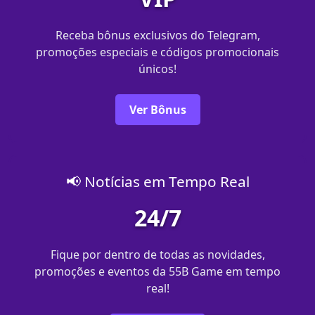
Receba bônus exclusivos do Telegram,
promoções especiais e códigos promocionais
únicos!
Ver Bônus
📢 Notícias em Tempo Real
24/7
Fique por dentro de todas as novidades,
promoções e eventos da 55B Game em tempo
real!