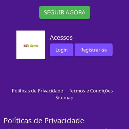
SEGUIR AGORA
Acessos
Login
Registrar-se
Políticas de Privacidade
Termos e Condições
Sitemap
Políticas de Privacidade