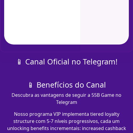
📱 Canal Oficial no Telegram!
📱 Benefícios do Canal
Descubra as vantagens de seguir a 55B Game no
Telegram
Nosso programa VIP implementa tiered loyalty
structure com 5-7 níveis progressivos, cada um
unlocking benefits incrementais: increased cashback