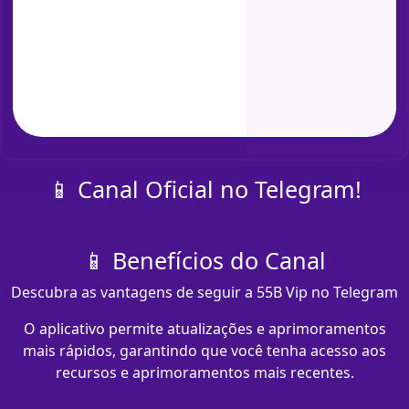
📱 Canal Oficial no Telegram!
📱 Benefícios do Canal
Descubra as vantagens de seguir a 55B Vip no Telegram
O aplicativo permite atualizações e aprimoramentos
mais rápidos, garantindo que você tenha acesso aos
recursos e aprimoramentos mais recentes.