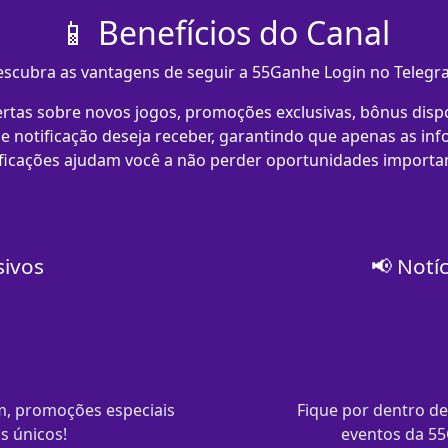
📱 Benefícios do Canal
scubra as vantagens de seguir a 55Ganhe Login no Teleg
lertas sobre novos jogos, promoções exclusivas, bônus disp
e notificação deseja receber, garantindo que apenas as in
ficações ajudam você a não perder oportunidades importa
sivos
📢 Notí
m, promoções especiais
Fique por dentro d
s únicos!
eventos da 55