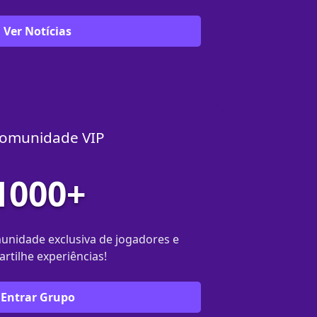
Ver Notícias
Comunidade VIP
1000+
unidade exclusiva de jogadores e
rtilhe experiências!
Entrar Grupo