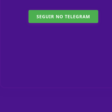
SEGUIR NO TELEGRAM