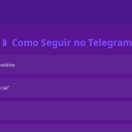
📱 Como Seguir no Telegram
ositivo
cial"