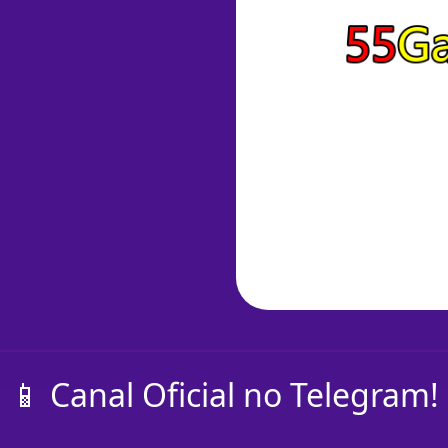
📱 Canal Oficial no Telegram!