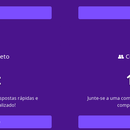
reto
👥 
t
espostas rápidas e
Junte-se a uma com
lizado!
compa
e