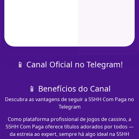
📱 Canal Oficial no Telegram!
📱 Benefícios do Canal
Descubra as vantagens de seguir a 55HH Com Paga no
Telegram
Como plataforma profissional de jogos de cassino, a
55HH Com Paga oferece títulos adorados por todos —
da estreia ao expert, sempre há algo ideal na 55HH