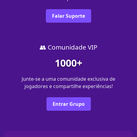
Falar Suporte
👥 Comunidade VIP
1000+
Junte-se a uma comunidade exclusiva de
jogadores e compartilhe experiências!
Entrar Grupo