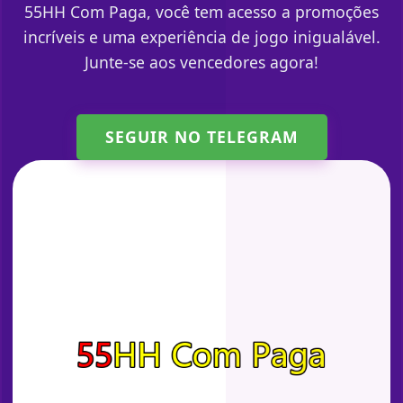
55HH Com Paga, você tem acesso a promoções
incríveis e uma experiência de jogo inigualável.
Junte-se aos vencedores agora!
SEGUIR NO TELEGRAM