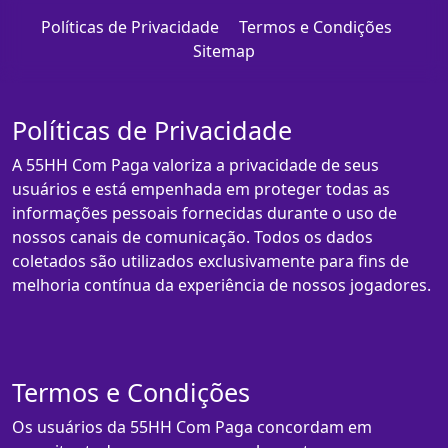
Políticas de Privacidade
Termos e Condições
Sitemap
Políticas de Privacidade
A 55HH Com Paga valoriza a privacidade de seus
usuários e está empenhada em proteger todas as
informações pessoais fornecidas durante o uso de
nossos canais de comunicação. Todos os dados
coletados são utilizados exclusivamente para fins de
melhoria contínua da experiência de nossos jogadores.
Termos e Condições
Os usuários da 55HH Com Paga concordam em