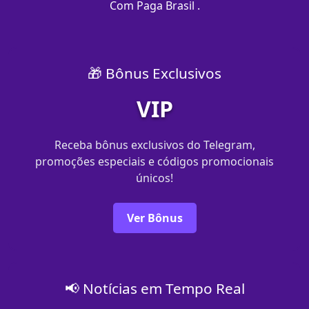
Com Paga Brasil .
🎁 Bônus Exclusivos
VIP
Receba bônus exclusivos do Telegram,
promoções especiais e códigos promocionais
únicos!
Ver Bônus
📢 Notícias em Tempo Real