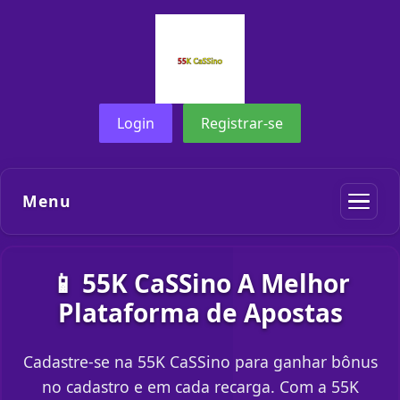
Login
Registrar-se
Menu
📱 55K CaSSino A Melhor
Plataforma de Apostas
Cadastre-se na 55K CaSSino para ganhar bônus
no cadastro e em cada recarga. Com a 55K