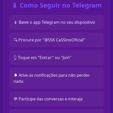
📱 Como Seguir no Telegram
📱 Baixe o app Telegram no seu dispositivo
🔍 Procure por "@55K CaSSinoOficial"
👆 Toque em "Entrar" ou "Join"
🔔 Ative as notificações para não perder
nada
💬 Participe das conversas e interaja