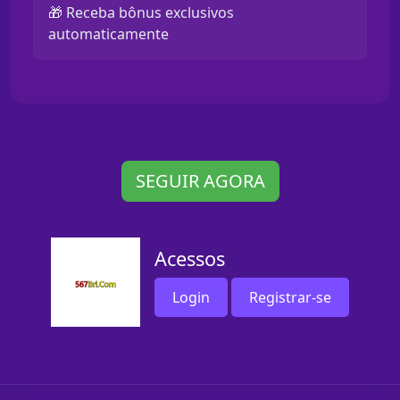
🎁 Receba bônus exclusivos
automaticamente
SEGUIR AGORA
Acessos
Login
Registrar-se