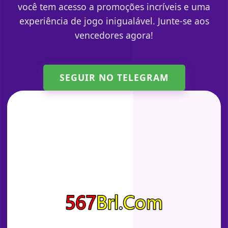
você tem acesso a promoções incríveis e uma
experiência de jogo inigualável. Junte-se aos
vencedores agora!
SEGUIR NO TELEGRAM