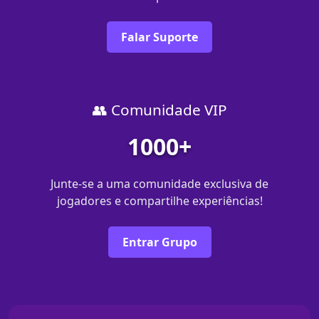
Falar Suporte
👥 Comunidade VIP
1000+
Junte-se a uma comunidade exclusiva de
jogadores e compartilhe experiências!
Entrar Grupo