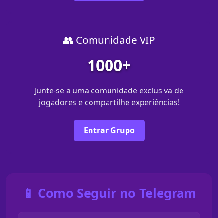
👥 Comunidade VIP
1000+
Junte-se a uma comunidade exclusiva de
jogadores e compartilhe experiências!
Entrar Grupo
📱 Como Seguir no Telegram