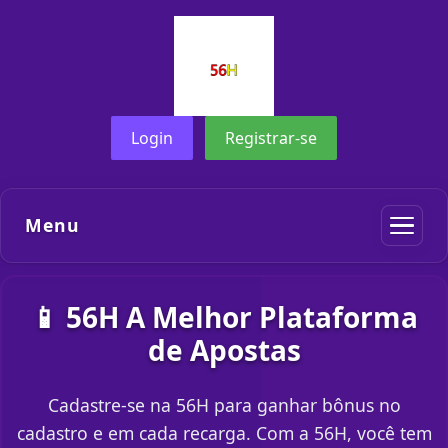
Login
Registrar-se
Menu
📱 56H A Melhor Plataforma
de Apostas
Cadastre-se na 56H para ganhar bônus no
cadastro e em cada recarga. Com a 56H, você tem