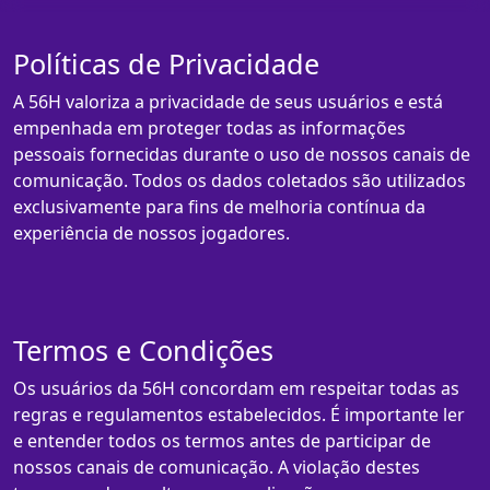
Políticas de Privacidade
A 56H valoriza a privacidade de seus usuários e está
empenhada em proteger todas as informações
pessoais fornecidas durante o uso de nossos canais de
comunicação. Todos os dados coletados são utilizados
exclusivamente para fins de melhoria contínua da
experiência de nossos jogadores.
Termos e Condições
Os usuários da 56H concordam em respeitar todas as
regras e regulamentos estabelecidos. É importante ler
e entender todos os termos antes de participar de
nossos canais de comunicação. A violação destes