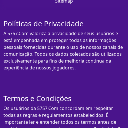
Sitemap
Políticas de Privacidade
A 5757.Com valoriza a privacidade de seus usuários e
está empenhada em proteger todas as informações
pessoais fornecidas durante o uso de nossos canais de
comunicação. Todos os dados coletados são utilizados
exclusivamente para fins de melhoria contínua da
experiência de nossos jogadores.
Termos e Condições
Os usuários da 5757.Com concordam em respeitar
todas as regras e regulamentos estabelecidos. É
importante ler e entender todos os termos antes de