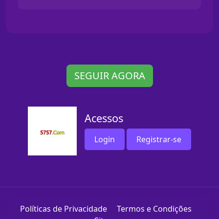
SEGUIR AGORA
Acessos
Login
Registrar-se
Políticas de Privacidade
Termos e Condições