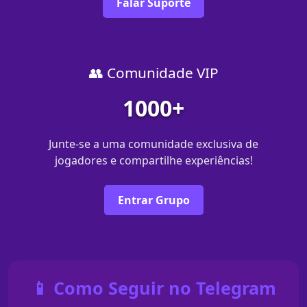
Falar Suporte
👥 Comunidade VIP
1000+
Junte-se a uma comunidade exclusiva de
jogadores e compartilhe experiências!
Entrar Grupo
📱 Como Seguir no Telegram