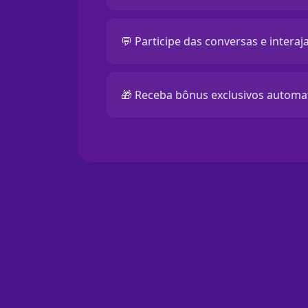
💬 Participe das conversas e interaj
🎁 Receba bônus exclusivos autom