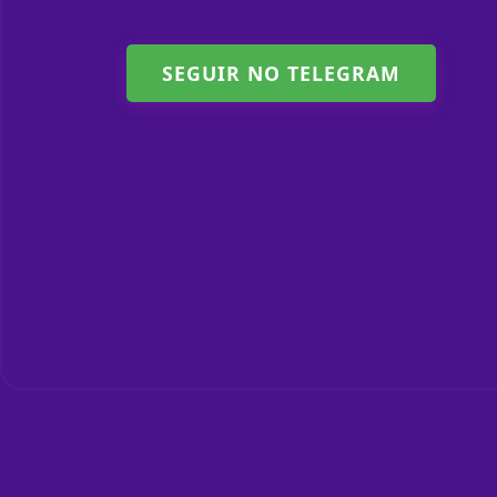
SEGUIR NO TELEGRAM