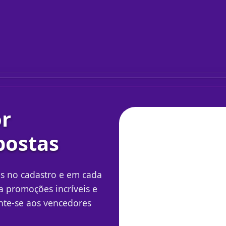
or
postas
s no cadastro e em cada
a promoções incríveis e
unte-se aos vencedores