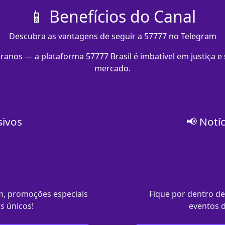
📱 Benefícios do Canal
Descubra as vantagens de seguir a 57777 no Telegram
eranos — a plataforma 57777 Brasil é imbatível em justiça 
mercado.
sivos
📢 Notí
m, promoções especiais
Fique por dentro d
s únicos!
eventos 