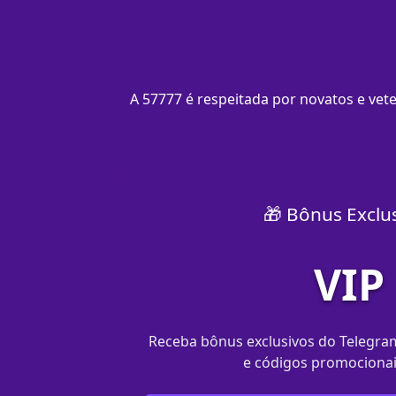
A 57777 é respeitada por novatos e vet
🎁 Bônus Exclu
VIP
Receba bônus exclusivos do Telegra
e códigos promocionai