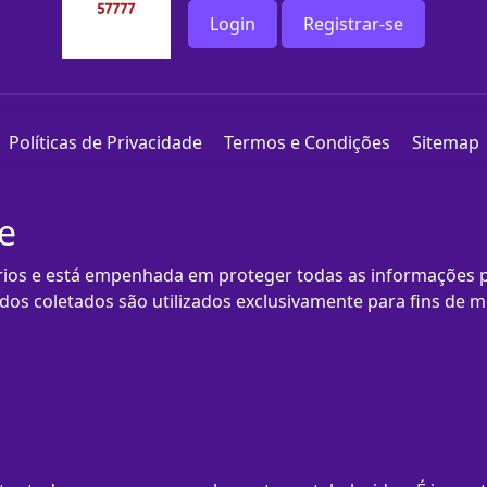
Login
Registrar-se
Políticas de Privacidade
Termos e Condições
Sitemap
de
ários e está empenhada em proteger todas as informações 
os coletados são utilizados exclusivamente para fins de m