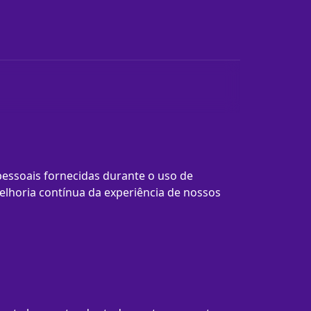
pessoais fornecidas durante o uso de
elhoria contínua da experiência de nossos