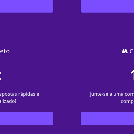
reto
👥 
t
espostas rápidas e
Junte-se a uma com
lizado!
compa
e