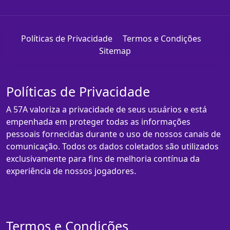
Políticas de Privacidade
Termos e Condições
Sitemap
Políticas de Privacidade
A 57A valoriza a privacidade de seus usuários e está
empenhada em proteger todas as informações
pessoais fornecidas durante o uso de nossos canais de
comunicação. Todos os dados coletados são utilizados
exclusivamente para fins de melhoria contínua da
experiência de nossos jogadores.
Termos e Condições