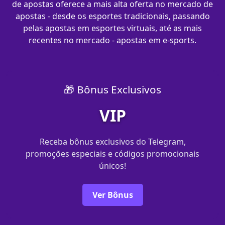
de apostas oferece a mais alta oferta no mercado de
apostas - desde os esportes tradicionais, passando
pelas apostas em esportes virtuais, até as mais
recentes no mercado - apostas em e-sports.
🎁 Bônus Exclusivos
VIP
Receba bônus exclusivos do Telegram,
promoções especiais e códigos promocionais
únicos!
Ver Bônus