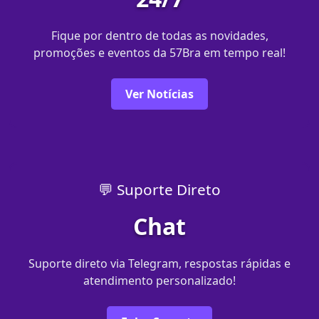
Fique por dentro de todas as novidades,
promoções e eventos da 57Bra em tempo real!
Ver Notícias
💬 Suporte Direto
Chat
Suporte direto via Telegram, respostas rápidas e
atendimento personalizado!