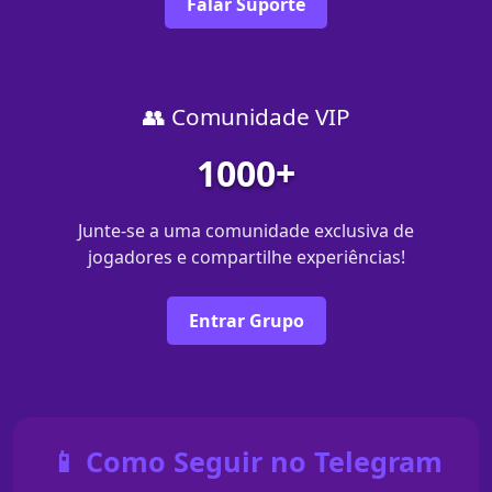
Falar Suporte
👥 Comunidade VIP
1000+
Junte-se a uma comunidade exclusiva de
jogadores e compartilhe experiências!
Entrar Grupo
📱 Como Seguir no Telegram