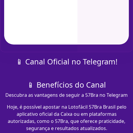
📱 Canal Oficial no Telegram!
📱 Benefícios do Canal
Descubra as vantagens de seguir a 57Bra no Telegram
Hoje, é possível apostar na Lotofácil 57Bra Brasil pelo
aplicativo oficial da Caixa ou em plataformas
autorizadas, como o 57Bra, que oferece praticidade,
segurança e resultados atualizados.