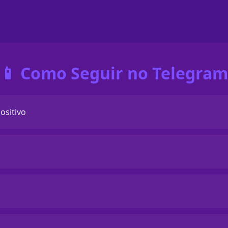
📱 Como Seguir no Telegram
ositivo