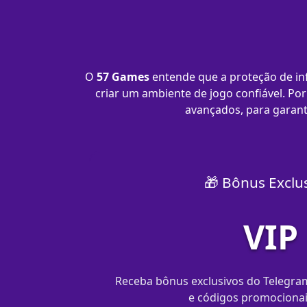
O
57 Games
entende que a proteção de in
criar um ambiente de jogo confiável. Po
avançados, para garan
🎁 Bônus Exclu
VIP
Receba bônus exclusivos do Telegra
e códigos promocionai