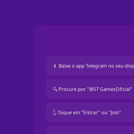
📱 Baixe o app Telegram no seu disp
🔍 Procure por "@57 GamesOficial"
👆 Toque em "Entrar" ou "Join"