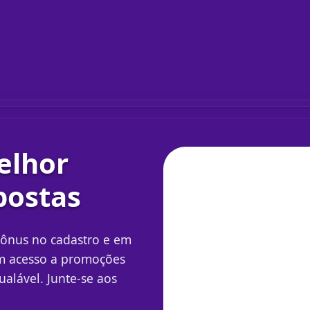
elhor
postas
bônus no cadastro e em
em acesso a promoções
ualável. Junte-se aos