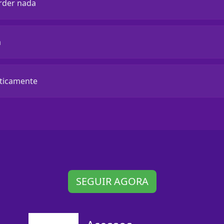
erder nada
a
aticamente
SEGUIR AGORA