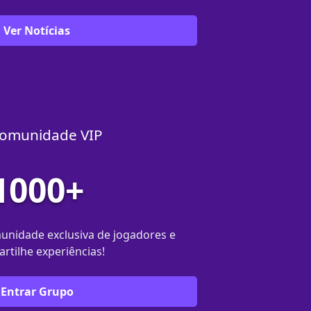
Ver Notícias
Comunidade VIP
1000+
unidade exclusiva de jogadores e
rtilhe experiências!
Entrar Grupo