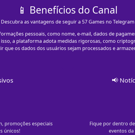
📱 Benefícios do Canal
Descubra as vantagens de seguir a 57 Games no Telegram
formações pessoais, como nome, e-mail, dados de pagamento
r isso, a plataforma adota medidas rigorosas, como criptog
tir que os dados dos usuários sejam processados e armaze
sivos
📢 Notí
m, promoções especiais
Fique por dentro d
s únicos!
eventos da