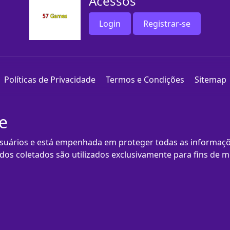
Acessos
Login
Registrar-se
Políticas de Privacidade
Termos e Condições
Sitemap
de
 usuários e está empenhada em proteger todas as informaçõ
os coletados são utilizados exclusivamente para fins de m