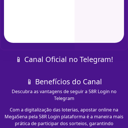
📱 Canal Oficial no Telegram!
📱 Benefícios do Canal
Descubra as vantagens de seguir a 58R Login no
Telegram
Com a digitalização das loterias, apostar online na
MegaSena pela 58R Login plataforma é a maneira mais
prática de participar dos sorteios, garantindo