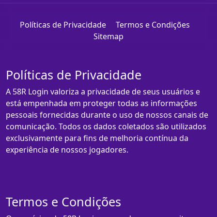
Políticas de Privacidade
Termos e Condições
Sitemap
Políticas de Privacidade
A 58R Login valoriza a privacidade de seus usuários e
está empenhada em proteger todas as informações
pessoais fornecidas durante o uso de nossos canais de
comunicação. Todos os dados coletados são utilizados
exclusivamente para fins de melhoria contínua da
experiência de nossos jogadores.
Termos e Condições