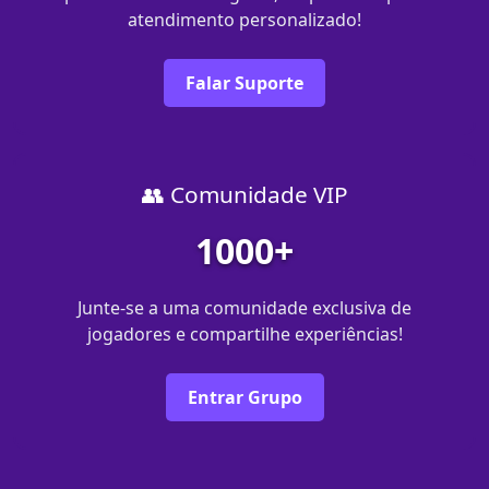
atendimento personalizado!
Falar Suporte
👥 Comunidade VIP
1000+
Junte-se a uma comunidade exclusiva de
jogadores e compartilhe experiências!
Entrar Grupo