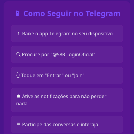
📱 Como Seguir no Telegram
📱 Baixe o app Telegram no seu dispositivo
🔍 Procure por "@58R LoginOficial"
👆 Toque em "Entrar" ou "Join"
🔔 Ative as notificações para não perder
nada
💬 Participe das conversas e interaja