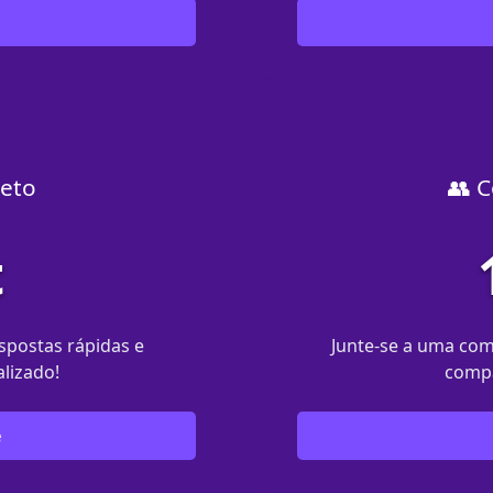
reto
👥 
t
espostas rápidas e
Junte-se a uma com
lizado!
compa
e