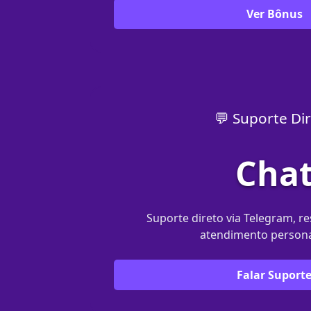
Ver Bônus
💬 Suporte Di
Cha
Suporte direto via Telegram, r
atendimento persona
Falar Suport