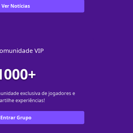
Ver Notícias
Comunidade VIP
1000+
unidade exclusiva de jogadores e
rtilhe experiências!
Entrar Grupo