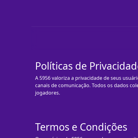
Políticas de Privacida
A 5956 valoriza a privacidade de seus usuá
canais de comunicação. Todos os dados cole
jogadores.
Termos e Condições