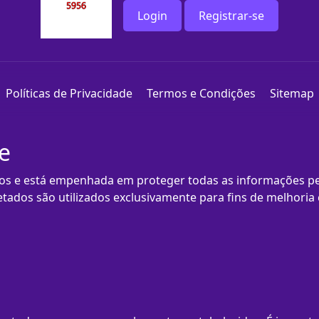
Login
Registrar-se
Políticas de Privacidade
Termos e Condições
Sitemap
de
rios e está empenhada em proteger todas as informações p
tados são utilizados exclusivamente para fins de melhoria