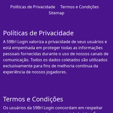
Políticas de Privacidade
Termos e Condições
Sitemap
Políticas de Privacidade
A 59Brl Login valoriza a privacidade de seus usuários e
está empenhada em proteger todas as informações
pessoais fornecidas durante o uso de nossos canais de
comunicação. Todos os dados coletados são utilizados
exclusivamente para fins de melhoria contínua da
experiência de nossos jogadores.
Termos e Condições
Os usuários da 59Brl Login concordam em respeitar