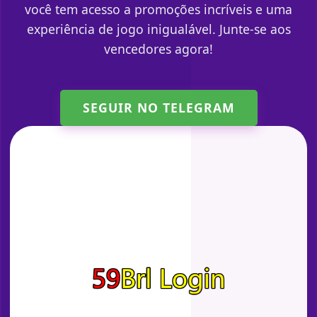
você tem acesso a promoções incríveis e uma
experiência de jogo inigualável. Junte-se aos
vencedores agora!
SEGUIR NO TELEGRAM