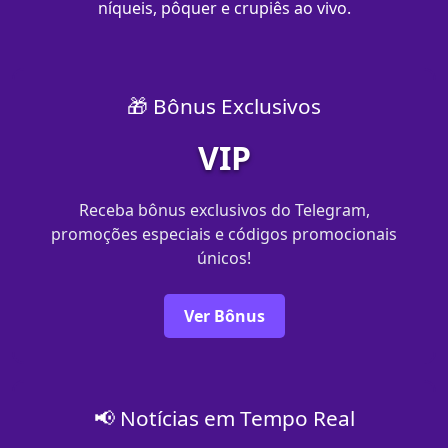
níqueis, pôquer e crupiês ao vivo.
🎁 Bônus Exclusivos
VIP
Receba bônus exclusivos do Telegram,
promoções especiais e códigos promocionais
únicos!
Ver Bônus
📢 Notícias em Tempo Real