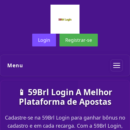
Login
Registrar-se
Menu
📱 59Brl Login A Melhor
Plataforma de Apostas
Cadastre-se na 59Brl Login para ganhar bônus no
cadastro e em cada recarga. Com a 59Brl Login,