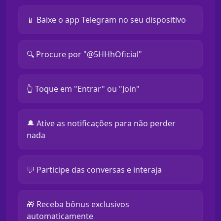
📱 Baixe o app Telegram no seu dispositivo
🔍 Procure por "@5HHhOficial"
👆 Toque em "Entrar" ou "Join"
🔔 Ative as notificações para não perder
nada
💬 Participe das conversas e interaja
🎁 Receba bônus exclusivos
automaticamente