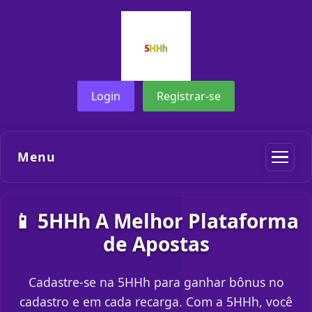
Login
Registrar-se
Menu
📱 5HHh A Melhor Plataforma
de Apostas
Cadastre-se na 5HHh para ganhar bônus no
cadastro e em cada recarga. Com a 5HHh, você