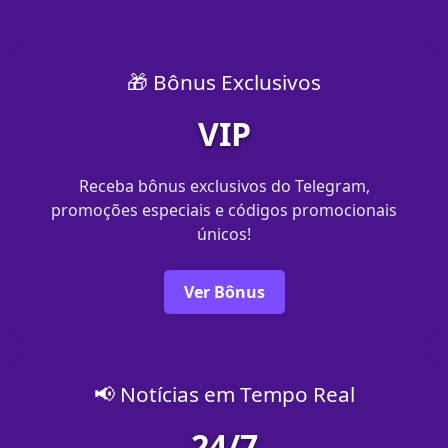
🎁 Bônus Exclusivos
VIP
Receba bônus exclusivos do Telegram,
promoções especiais e códigos promocionais
únicos!
Ver Bônus
📢 Notícias em Tempo Real
24/7