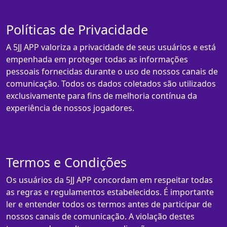
Políticas de Privacidade
A 5JJ APP valoriza a privacidade de seus usuários e está
empenhada em proteger todas as informações
pessoais fornecidas durante o uso de nossos canais de
comunicação. Todos os dados coletados são utilizados
exclusivamente para fins de melhoria contínua da
experiência de nossos jogadores.
Termos e Condições
Os usuários da 5JJ APP concordam em respeitar todas
as regras e regulamentos estabelecidos. É importante
ler e entender todos os termos antes de participar de
nossos canais de comunicação. A violação destes