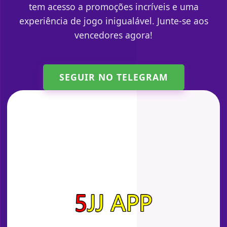
tem acesso a promoções incríveis e uma
experiência de jogo inigualável. Junte-se aos
vencedores agora!
SEGUIR NO TELEGRAM