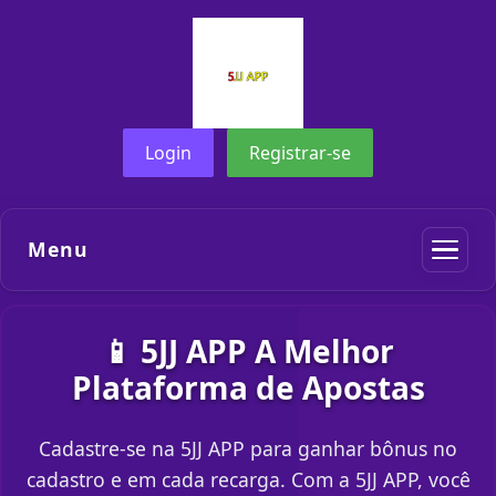
Login
Registrar-se
Menu
📱 5JJ APP A Melhor
Plataforma de Apostas
Cadastre-se na 5JJ APP para ganhar bônus no
cadastro e em cada recarga. Com a 5JJ APP, você