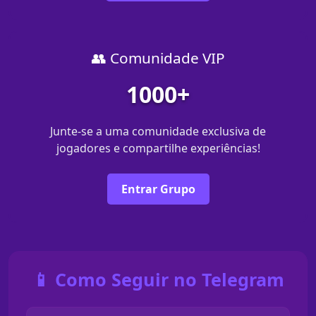
👥 Comunidade VIP
1000+
Junte-se a uma comunidade exclusiva de
jogadores e compartilhe experiências!
Entrar Grupo
📱 Como Seguir no Telegram