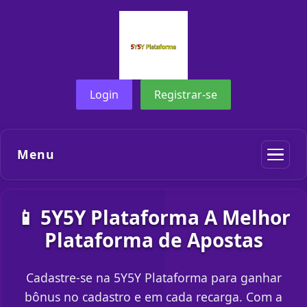
Login
Registrar-se
Menu
📱 5Y5Y Plataforma A Melhor
Plataforma de Apostas
Cadastre-se na 5Y5Y Plataforma para ganhar
bônus no cadastro e em cada recarga. Com a