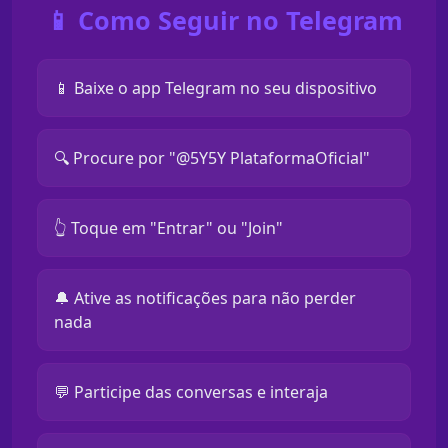
📱 Como Seguir no Telegram
📱 Baixe o app Telegram no seu dispositivo
🔍 Procure por "@5Y5Y PlataformaOficial"
👆 Toque em "Entrar" ou "Join"
🔔 Ative as notificações para não perder
nada
💬 Participe das conversas e interaja