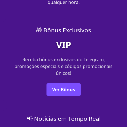
qualquer hora.
🎁 Bônus Exclusivos
VIP
Receba bônus exclusivos do Telegram,
promoções especiais e códigos promocionais
únicos!
Ver Bônus
📢 Notícias em Tempo Real