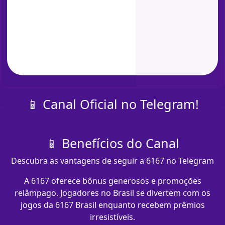
📱 Canal Oficial no Telegram!
📱 Benefícios do Canal
Descubra as vantagens de seguir a 6167 no Telegram
A 6167 oferece bônus generosos e promoções
relâmpago. Jogadores no Brasil se divertem com os
jogos da 6167 Brasil enquanto recebem prêmios
irresistíveis.