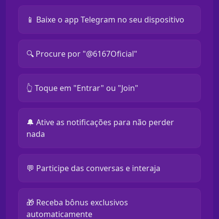
📱 Baixe o app Telegram no seu dispositivo
🔍 Procure por "@6167Oficial"
👆 Toque em "Entrar" ou "Join"
🔔 Ative as notificações para não perder
nada
💬 Participe das conversas e interaja
🎁 Receba bônus exclusivos
automaticamente