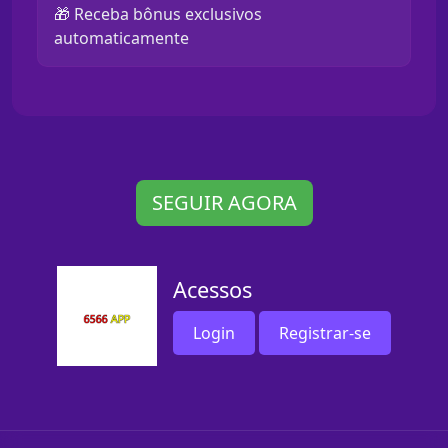
🎁 Receba bônus exclusivos
automaticamente
SEGUIR AGORA
Acessos
Login
Registrar-se