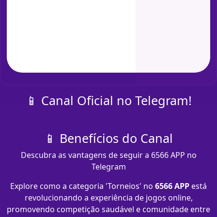
📱 Canal Oficial no Telegram!
📱 Benefícios do Canal
Descubra as vantagens de seguir a 6566 APP no
Telegram
Explore como a categoria 'Torneios' no
6566 APP
está
revolucionando a experiência de jogos online,
promovendo competição saudável e comunidade entre