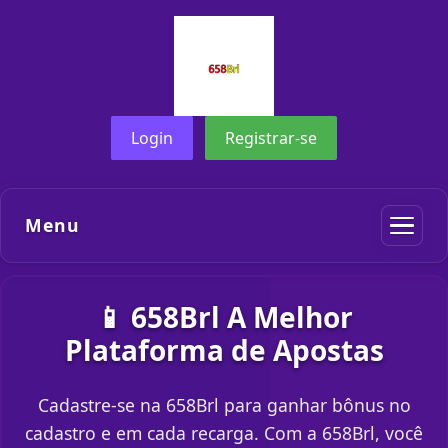
Login
Registrar-se
Menu
📱 658Brl A Melhor
Plataforma de Apostas
Cadastre-se na 658Brl para ganhar bônus no
cadastro e em cada recarga. Com a 658Brl, você