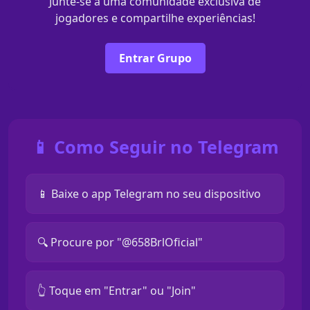
Junte-se a uma comunidade exclusiva de
jogadores e compartilhe experiências!
Entrar Grupo
📱 Como Seguir no Telegram
📱 Baixe o app Telegram no seu dispositivo
🔍 Procure por "@658BrlOficial"
👆 Toque em "Entrar" ou "Join"