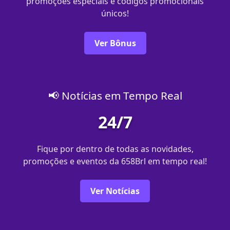
promoções especiais e códigos promocionais
únicos!
Ver Bônus
📢 Notícias em Tempo Real
24/7
Fique por dentro de todas as novidades,
promoções e eventos da 658Brl em tempo real!
Ver Notícias