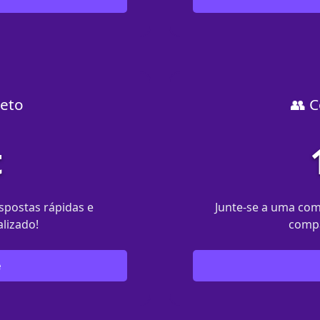
reto
👥 
t
espostas rápidas e
Junte-se a uma com
lizado!
compa
e