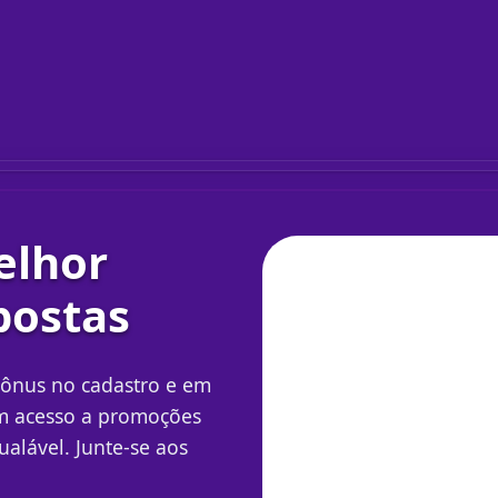
elhor
postas
bônus no cadastro e em
em acesso a promoções
ualável. Junte-se aos