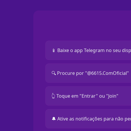
📱 Baixe o app Telegram no seu disp
🔍 Procure por "@6615.ComOficial"
👆 Toque em "Entrar" ou "Join"
🔔 Ative as notificações para não p