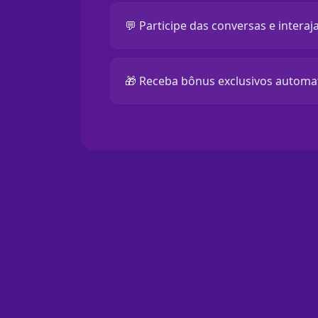
💬 Participe das conversas e interaj
🎁 Receba bônus exclusivos autom