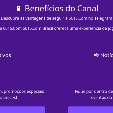
📱 Benefícios do Canal
Descubra as vantagens de seguir a 6615.Com no Telegram
 6615.Com 6615.Com Brasil oferece uma experiência de jogo 
sivos
📢 Notí
m, promoções especiais
Fique por dentro d
s únicos!
eventos da