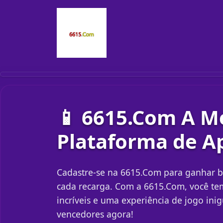
📱 6615.Com A M
Plataforma de A
Cadastre-se na 6615.Com para ganhar 
cada recarga. Com a 6615.Com, você t
incríveis e uma experiência de jogo inig
vencedores agora!