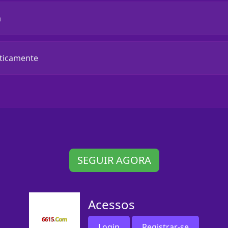
a
aticamente
SEGUIR AGORA
Acessos
Login
Registrar-se