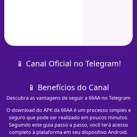
📱 Canal Oficial no Telegram!
📱 Benefícios do Canal
Descubra as vantagens de seguir a 66AA no Telegram
O download do APK da 66AA é um processo simples e
seguro que pode ser realizado em poucos minutos.
Seguindo este guia passo a passo, você terá acesso
completo à plataforma em seu dispositivo Android.