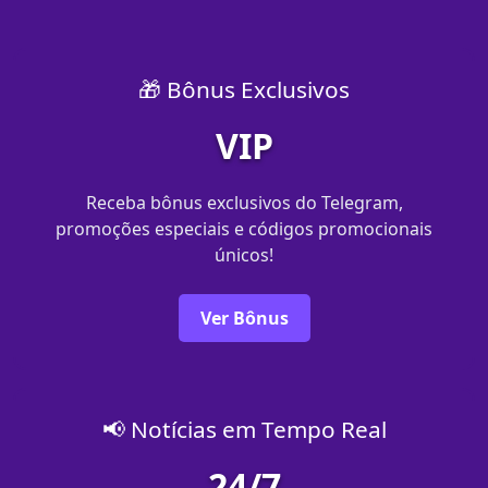
🎁 Bônus Exclusivos
VIP
Receba bônus exclusivos do Telegram,
promoções especiais e códigos promocionais
únicos!
Ver Bônus
📢 Notícias em Tempo Real
24/7