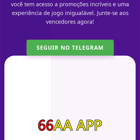
você tem acesso a promoções incríveis e uma
experiência de jogo inigualável. Junte-se aos
vencedores agora!
SEGUIR NO TELEGRAM