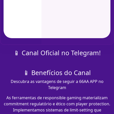
📱 Canal Oficial no Telegram!
📱 Benefícios do Canal
Descubra as vantagens de seguir a 66AA APP no
Telegram
As ferramentas de responsible gaming materializam
commitment regulatório e ético com player protection.
Implementamos sistemas de limit-setting que