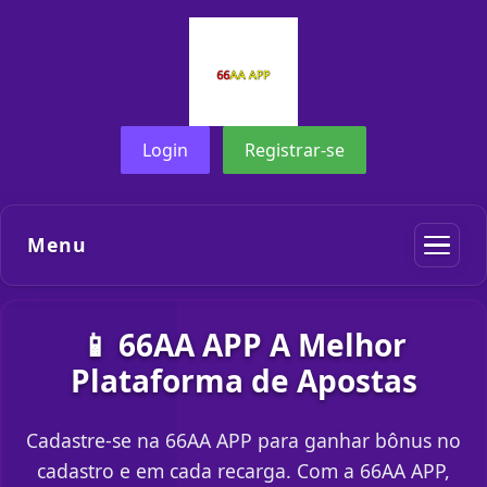
Login
Registrar-se
Menu
📱 66AA APP A Melhor
Plataforma de Apostas
Cadastre-se na 66AA APP para ganhar bônus no
cadastro e em cada recarga. Com a 66AA APP,