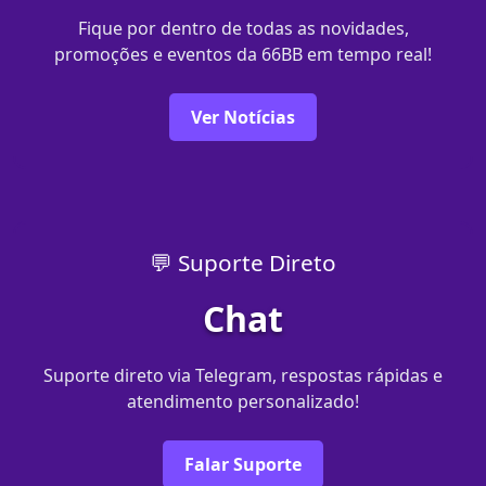
Fique por dentro de todas as novidades,
promoções e eventos da 66BB em tempo real!
Ver Notícias
💬 Suporte Direto
Chat
Suporte direto via Telegram, respostas rápidas e
atendimento personalizado!
Falar Suporte