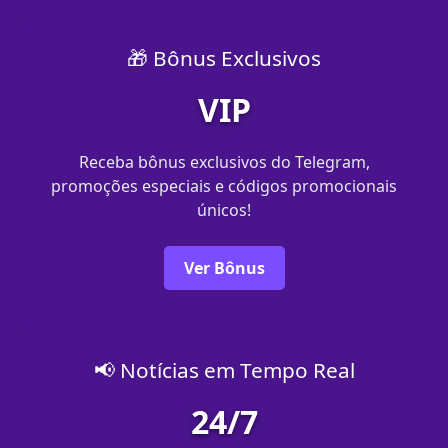
🎁 Bônus Exclusivos
VIP
Receba bônus exclusivos do Telegram,
promoções especiais e códigos promocionais
únicos!
Ver Bônus
📢 Notícias em Tempo Real
24/7