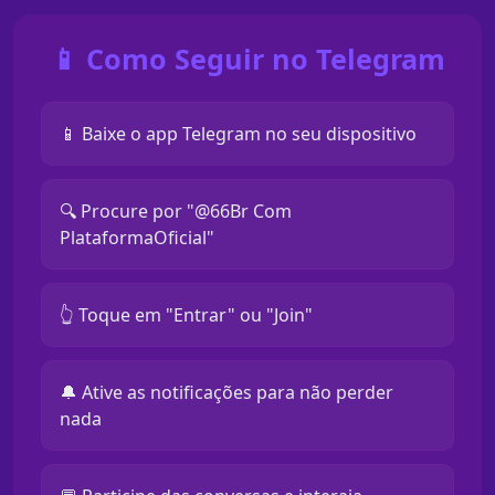
📱 Como Seguir no Telegram
📱 Baixe o app Telegram no seu dispositivo
🔍 Procure por "@66Br Com
PlataformaOficial"
👆 Toque em "Entrar" ou "Join"
🔔 Ative as notificações para não perder
nada