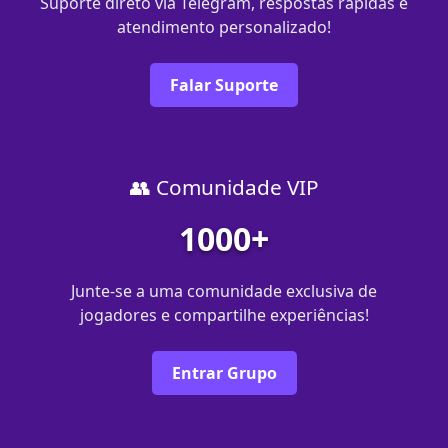
Suporte direto via Telegram, respostas rápidas e
atendimento personalizado!
Falar Suporte
👥 Comunidade VIP
1000+
Junte-se a uma comunidade exclusiva de
jogadores e compartilhe experiências!
Entrar Grupo