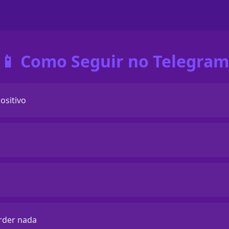
📱 Como Seguir no Telegram
ositivo
erder nada