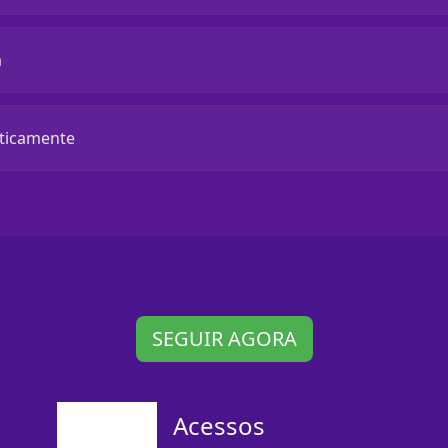
a
aticamente
SEGUIR AGORA
Acessos