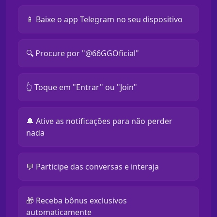
📱 Baixe o app Telegram no seu dispositivo
🔍 Procure por "@66GGOficial"
👆 Toque em "Entrar" ou "Join"
🔔 Ative as notificações para não perder
nada
💬 Participe das conversas e interaja
🎁 Receba bônus exclusivos
automaticamente