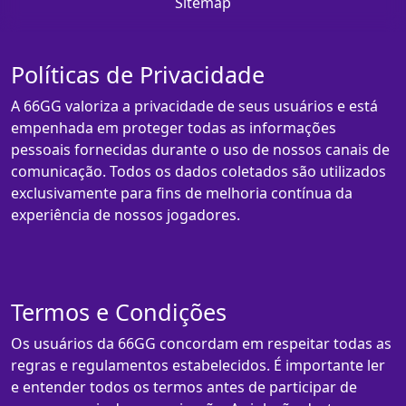
Sitemap
Políticas de Privacidade
A 66GG valoriza a privacidade de seus usuários e está
empenhada em proteger todas as informações
pessoais fornecidas durante o uso de nossos canais de
comunicação. Todos os dados coletados são utilizados
exclusivamente para fins de melhoria contínua da
experiência de nossos jogadores.
Termos e Condições
Os usuários da 66GG concordam em respeitar todas as
regras e regulamentos estabelecidos. É importante ler
e entender todos os termos antes de participar de