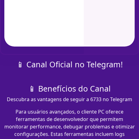
📱 Canal Oficial no Telegram!
📱 Benefícios do Canal
Descubra as vantagens de seguir a 6733 no Telegram
Para usuários avançados, o cliente PC oferece
ferramentas de desenvolvedor que permitem
monitorar performance, debugar problemas e otimizar
configurações. Estas ferramentas incluem logs