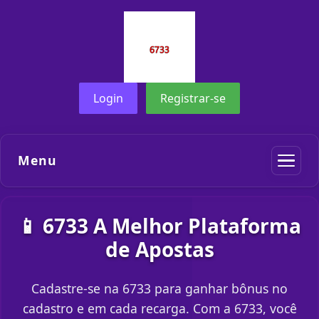
Login
Registrar-se
Menu
📱 6733 A Melhor Plataforma
de Apostas
Cadastre-se na 6733 para ganhar bônus no
cadastro e em cada recarga. Com a 6733, você