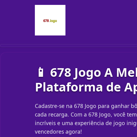
📱 678 Jogo A Me
Plataforma de A
Cadastre-se na 678 Jogo para ganhar b
cada recarga. Com a 678 Jogo, você te
incríveis e uma experiência de jogo inig
vencedores agora!