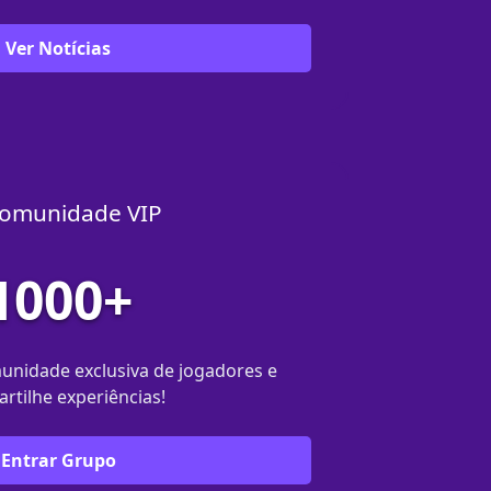
Ver Notícias
Comunidade VIP
1000+
unidade exclusiva de jogadores e
rtilhe experiências!
Entrar Grupo