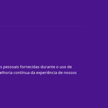
s pessoais fornecidas durante o uso de
elhoria contínua da experiência de nossos