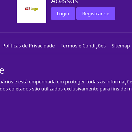
Acessos
Login
Registrar-se
Políticas de Privacidade
Termos e Condições
Sitemap
de
usuários e está empenhada em proteger todas as informaçõe
os coletados são utilizados exclusivamente para fins de m