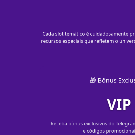
Cada slot temático é cuidadosamente pro
recursos especiais que refletem o unive
🎁 Bônus Exclu
VIP
Receba bônus exclusivos do Telegra
e códigos promocionai