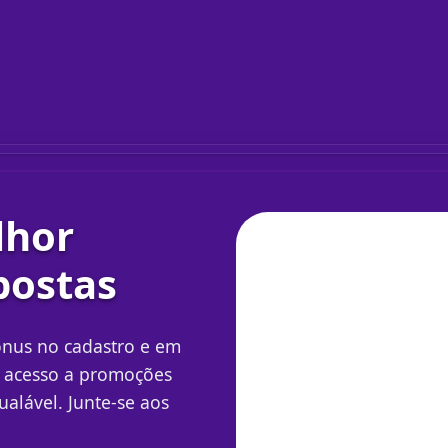
lhor
postas
ônus no cadastro e em
m acesso a promoções
ualável. Junte-se aos