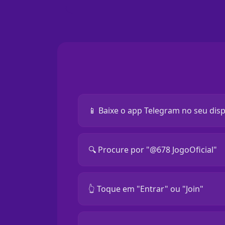
📱 Baixe o app Telegram no seu disp
🔍 Procure por "@678 JogoOficial"
👆 Toque em "Entrar" ou "Join"