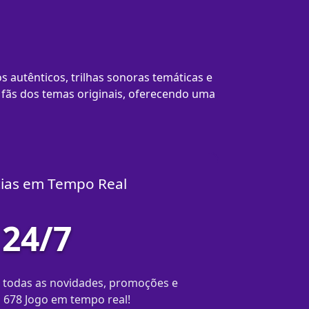
 autênticos, trilhas sonoras temáticas e
 fãs dos temas originais, oferecendo uma
cias em Tempo Real
24/7
e todas as novidades, promoções e
 678 Jogo em tempo real!