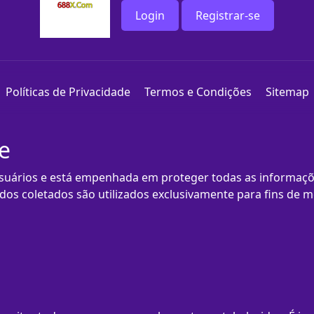
Login
Registrar-se
Políticas de Privacidade
Termos e Condições
Sitemap
de
usuários e está empenhada em proteger todas as informaçõ
os coletados são utilizados exclusivamente para fins de m