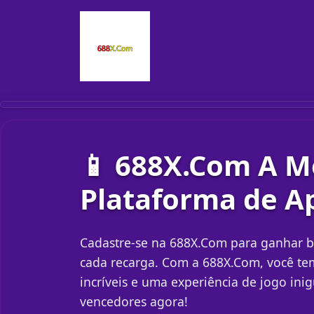
📱 688X.Com A M
Plataforma de A
Cadastre-se na 688X.Com para ganhar 
cada recarga. Com a 688X.Com, você t
incríveis e uma experiência de jogo inig
vencedores agora!