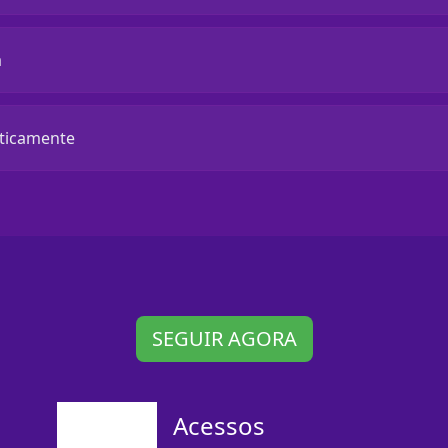
a
aticamente
SEGUIR AGORA
Acessos