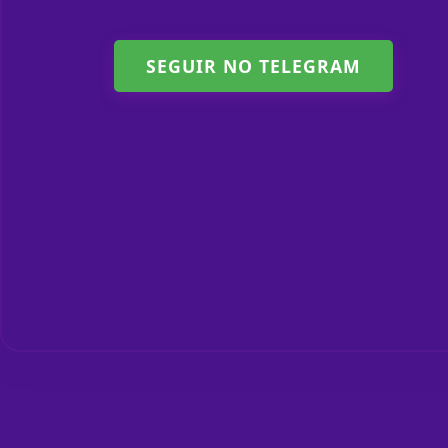
SEGUIR NO TELEGRAM