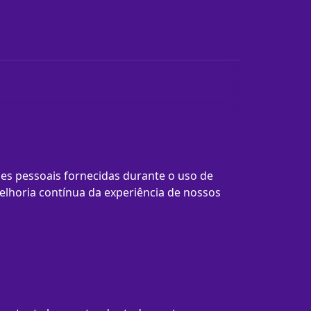
es pessoais fornecidas durante o uso de
elhoria contínua da experiência de nossos