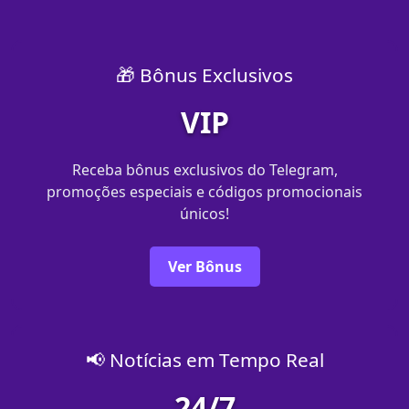
🎁 Bônus Exclusivos
VIP
Receba bônus exclusivos do Telegram,
promoções especiais e códigos promocionais
únicos!
Ver Bônus
📢 Notícias em Tempo Real
24/7