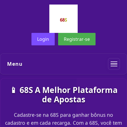
Login
Registrar-se
Menu
📱 68S A Melhor Plataforma
de Apostas
Cadastre-se na 68S para ganhar bônus no
cadastro e em cada recarga. Com a 68S, você tem