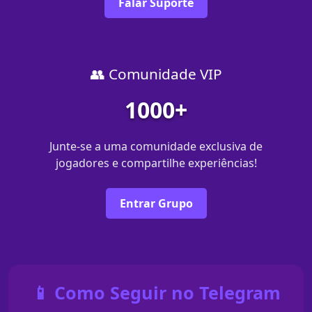
Falar Suporte
👥 Comunidade VIP
1000+
Junte-se a uma comunidade exclusiva de
jogadores e compartilhe experiências!
Entrar Grupo
📱 Como Seguir no Telegram