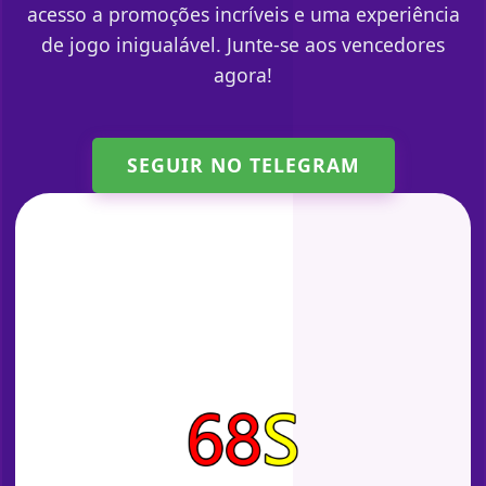
acesso a promoções incríveis e uma experiência
de jogo inigualável. Junte-se aos vencedores
agora!
SEGUIR NO TELEGRAM