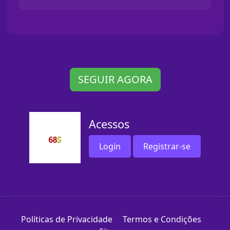
SEGUIR AGORA
Acessos
Login
Registrar-se
Políticas de Privacidade
Termos e Condições