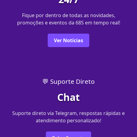
Fique por dentro de todas as novidades,
promoções e eventos da 68S em tempo real!
Ver Notícias
💬 Suporte Direto
Chat
Suporte direto via Telegram, respostas rápidas e
atendimento personalizado!