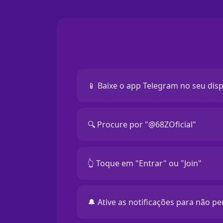
📱 Baixe o app Telegram no seu disp
🔍 Procure por "@68ZOficial"
👆 Toque em "Entrar" ou "Join"
🔔 Ative as notificações para não p