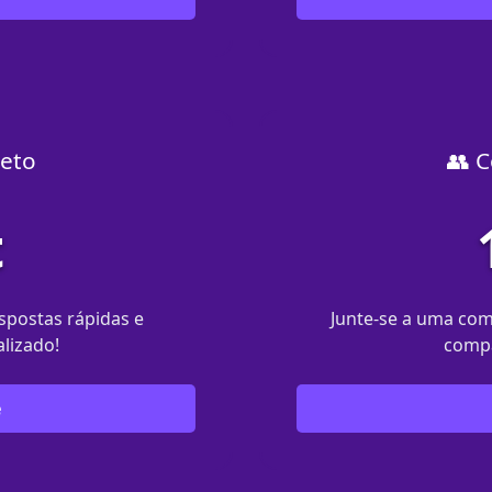
reto
👥 
t
espostas rápidas e
Junte-se a uma com
lizado!
compa
e