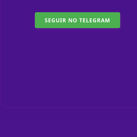
SEGUIR NO TELEGRAM