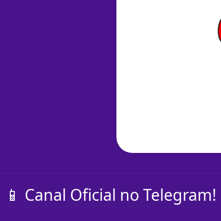
📱 Canal Oficial no Telegram!