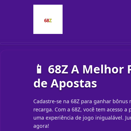
📱 68Z A Melhor
de Apostas
Cadastre-se na 68Z para ganhar bônus 
recarga. Com a 68Z, você tem acesso a 
uma experiência de jogo inigualável. J
agora!