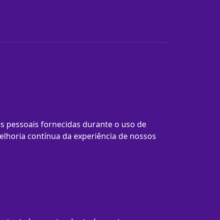
s pessoais fornecidas durante o uso de
elhoria contínua da experiência de nossos