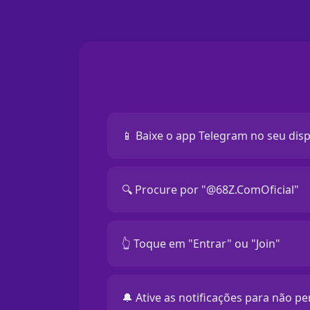
📱 Baixe o app Telegram no seu disp
🔍 Procure por "@68Z.ComOficial"
👆 Toque em "Entrar" ou "Join"
🔔 Ative as notificações para não p