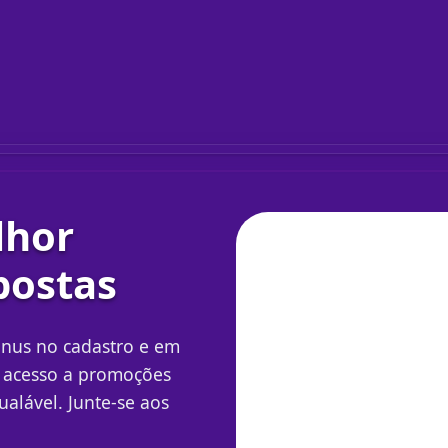
lhor
postas
nus no cadastro e em
 acesso a promoções
ualável. Junte-se aos