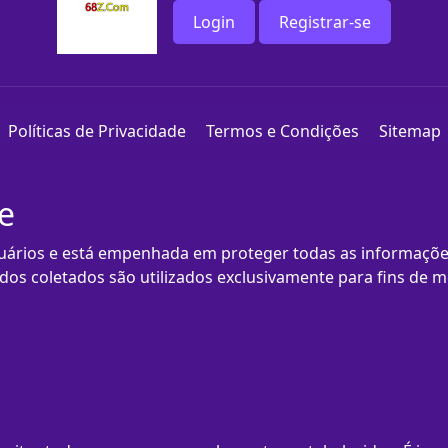
Login
Registrar-se
Políticas de Privacidade
Termos e Condições
Sitemap
de
suários e está empenhada em proteger todas as informaçõe
os coletados são utilizados exclusivamente para fins de m