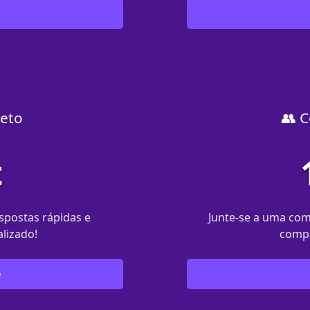
reto
👥 
t
espostas rápidas e
Junte-se a uma com
lizado!
compa
e