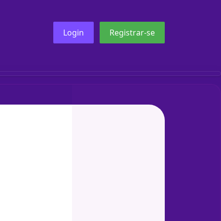
Login
Registrar-se