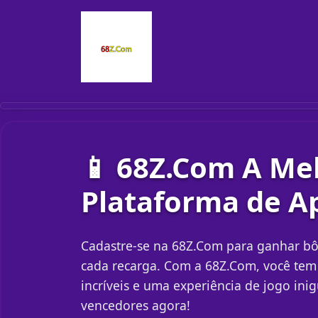
📱 68Z.Com A Me
Plataforma de A
Cadastre-se na 68Z.Com para ganhar bô
cada recarga. Com a 68Z.Com, você tem
incríveis e uma experiência de jogo inig
vencedores agora!