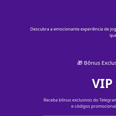
Descubra a emocionante experiência de jog
que
🎁 Bônus Exclu
VIP
Receba bônus exclusivos do Telegra
e códigos promocionai