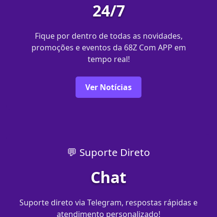
24/7
Fique por dentro de todas as novidades,
promoções e eventos da 68Z Com APP em
tempo real!
Ver Notícias
💬 Suporte Direto
Chat
Suporte direto via Telegram, respostas rápidas e
atendimento personalizado!