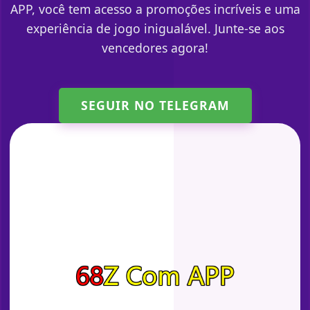
APP, você tem acesso a promoções incríveis e uma
experiência de jogo inigualável. Junte-se aos
vencedores agora!
SEGUIR NO TELEGRAM