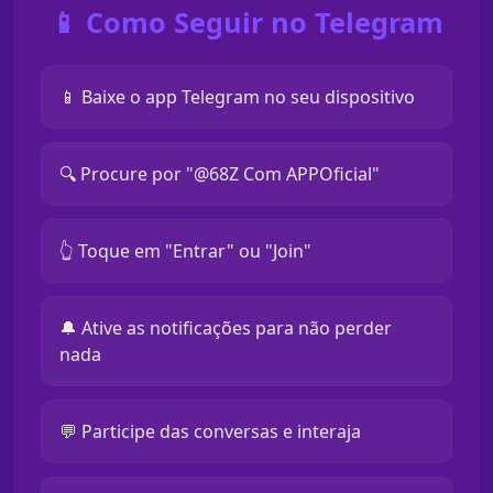
📱 Como Seguir no Telegram
📱 Baixe o app Telegram no seu dispositivo
🔍 Procure por "@68Z Com APPOficial"
👆 Toque em "Entrar" ou "Join"
🔔 Ative as notificações para não perder
nada
💬 Participe das conversas e interaja