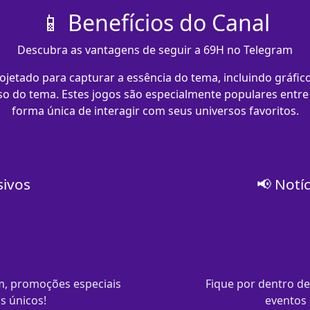
📱 Benefícios do Canal
Descubra as vantagens de seguir a 69H no Telegram
jetado para capturar a essência do tema, incluindo gráficos
rso do tema. Estes jogos são especialmente populares entre
forma única de interagir com seus universos favoritos.
sivos
📢 Notí
m, promoções especiais
Fique por dentro d
s únicos!
eventos