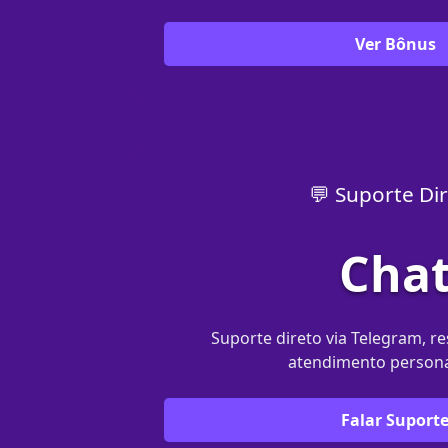
Ver Bônus
💬 Suporte Di
Cha
Suporte direto via Telegram, r
atendimento persona
Falar Suport