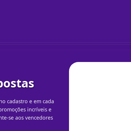
postas
no cadastro e em cada
promoções incríveis e
unte-se aos vencedores