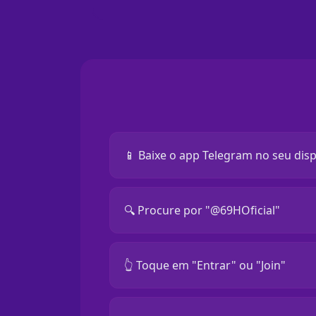
📱 Baixe o app Telegram no seu disp
🔍 Procure por "@69HOficial"
👆 Toque em "Entrar" ou "Join"