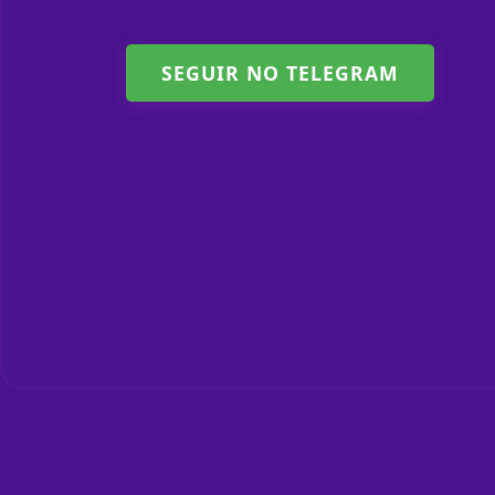
SEGUIR NO TELEGRAM