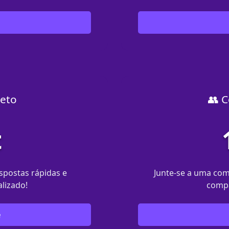
reto
👥 
t
espostas rápidas e
Junte-se a uma com
lizado!
compa
e