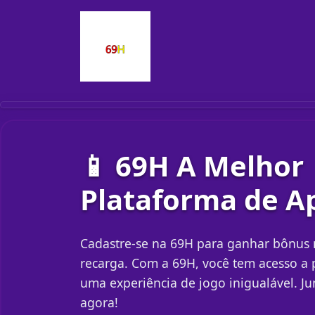
📱 69H A Melhor
Plataforma de A
Cadastre-se na 69H para ganhar bônus 
recarga. Com a 69H, você tem acesso a 
uma experiência de jogo inigualável. J
agora!