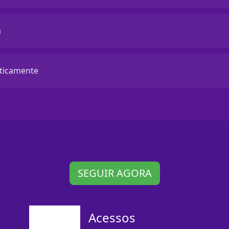
a
aticamente
SEGUIR AGORA
Acessos