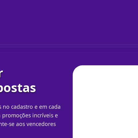
r
postas
 no cadastro e em cada
 promoções incríveis e
unte-se aos vencedores