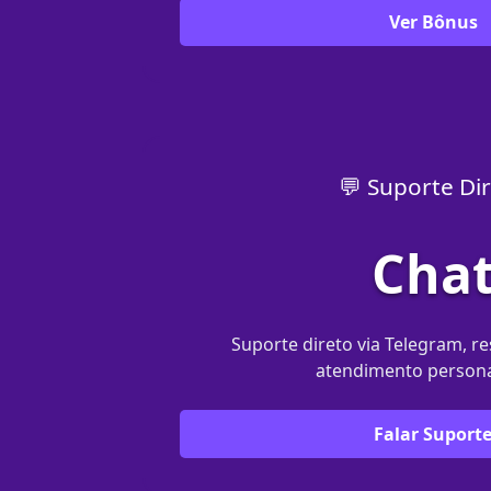
Ver Bônus
💬 Suporte Di
Cha
Suporte direto via Telegram, r
atendimento persona
Falar Suport