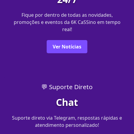
Fique por dentro de todas as novidades,
promoções e eventos da 6K CaSSino em tempo
real!
Ver Notícias
💬 Suporte Direto
Chat
Suporte direto via Telegram, respostas rápidas e
atendimento personalizado!