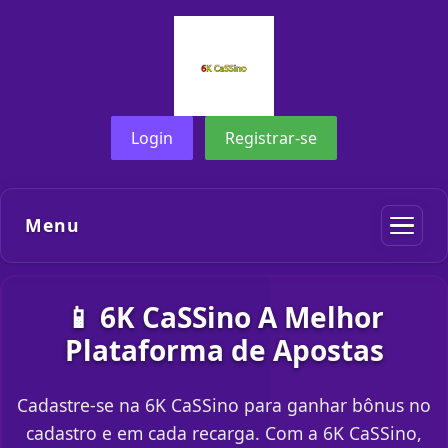
Login
Registrar-se
Menu
📱 6K CaSSino A Melhor
Plataforma de Apostas
Cadastre-se na 6K CaSSino para ganhar bônus no
cadastro e em cada recarga. Com a 6K CaSSino,