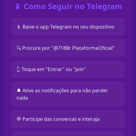
📱 Como Seguir no Telegram
📱 Baixe o app Telegram no seu dispositivo
🔍 Procure por "@718Br PlataformaOficial"
👆 Toque em "Entrar" ou "Join"
🔔 Ative as notificações para não perder
nada
💬 Participe das conversas e interaja