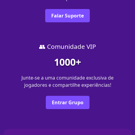
Falar Suporte
👥 Comunidade VIP
1000+
Junte-se a uma comunidade exclusiva de
jogadores e compartilhe experiências!
Entrar Grupo