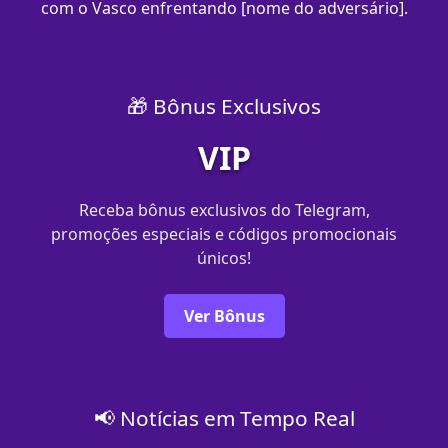
com o Vasco enfrentando [nome do adversário].
🎁 Bônus Exclusivos
VIP
Receba bônus exclusivos do Telegram,
promoções especiais e códigos promocionais
únicos!
Ver Bônus
📢 Notícias em Tempo Real