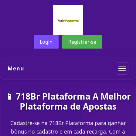
Login
Registrar-se
Menu
📱 718Br Plataforma A Melhor
Plataforma de Apostas
Cadastre-se na 718Br Plataforma para ganhar
bônus no cadastro e em cada recarga. Com a