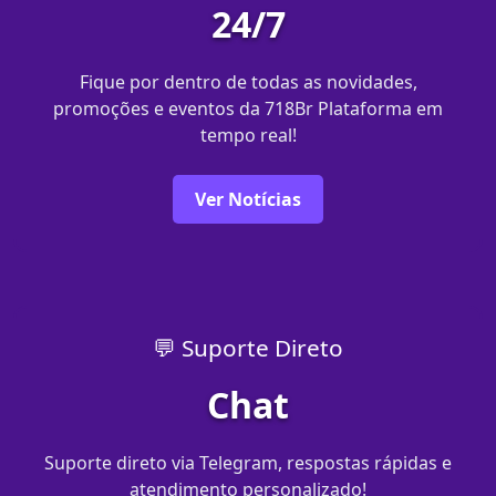
24/7
Fique por dentro de todas as novidades,
promoções e eventos da 718Br Plataforma em
tempo real!
Ver Notícias
💬 Suporte Direto
Chat
Suporte direto via Telegram, respostas rápidas e
atendimento personalizado!