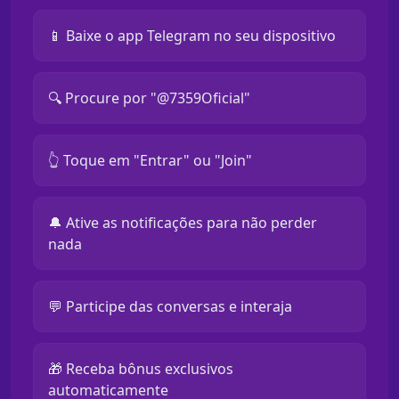
📱 Baixe o app Telegram no seu dispositivo
🔍 Procure por "@7359Oficial"
👆 Toque em "Entrar" ou "Join"
🔔 Ative as notificações para não perder
nada
💬 Participe das conversas e interaja
🎁 Receba bônus exclusivos
automaticamente