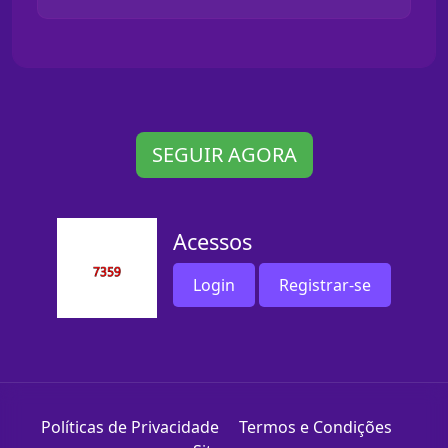
SEGUIR AGORA
Acessos
Login
Registrar-se
Políticas de Privacidade
Termos e Condições