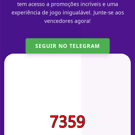
tem acesso a promoções incríveis e uma
experiência de jogo inigualável. Junte-se aos
vencedores agora!
SEGUIR NO TELEGRAM